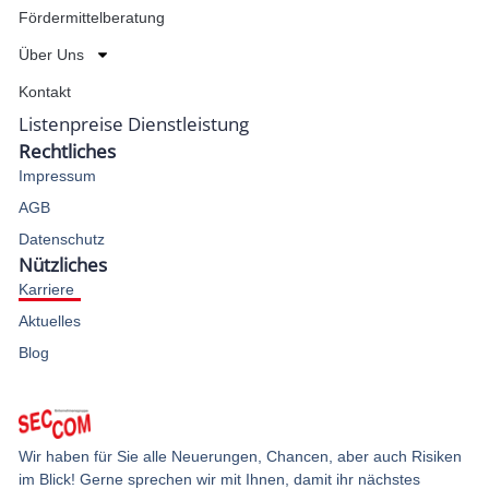
Fördermittelberatung
Über Uns
Kontakt
Listenpreise Dienstleistung
Rechtliches
Impressum
AGB
Datenschutz
Nützliches
Karriere
Aktuelles
Blog
Wir haben für Sie alle Neuerungen, Chancen, aber auch Risiken
im Blick! Gerne sprechen wir mit Ihnen, damit ihr nächstes