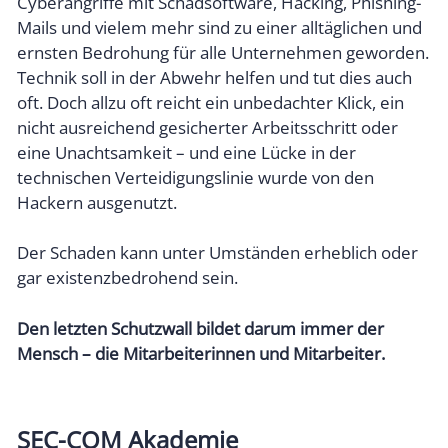
Cyberangriffe mit Schadsoftware, Hacking, Phishing-
Mails und vielem mehr sind zu einer alltäglichen und
ernsten Bedrohung für alle Unternehmen geworden.
Technik soll in der Abwehr helfen und tut dies auch
oft. Doch allzu oft reicht ein unbedachter Klick, ein
nicht ausreichend gesicherter Arbeitsschritt oder
eine Unachtsamkeit – und eine Lücke in der
technischen Verteidigungslinie wurde von den
Hackern ausgenutzt.
Der Schaden kann unter Umständen erheblich oder
gar existenzbedrohend sein.
Den letzten Schutzwall bildet darum immer der
Mensch – die Mitarbeiterinnen und Mitarbeiter.
SEC-COM Akademie