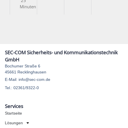
25
Minuten
SEC-COM Sicherheits- und Kommunikationstechnik
GmbH
Bochumer Straße 6
45661 Recklinghausen
E-Mail: info@sec-com.de
Tel.: 02361/9322-0
Services
Startseite
Lösungen