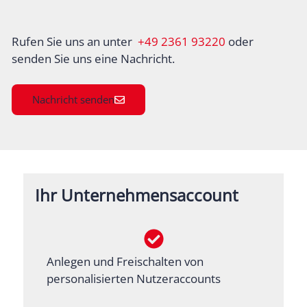
Rufen Sie uns an unter
+49 2361 93220
oder
senden Sie uns eine Nachricht.
Nachricht senden
Ihr Unternehmensaccount
Anlegen und Freischalten von
personalisierten Nutzeraccounts