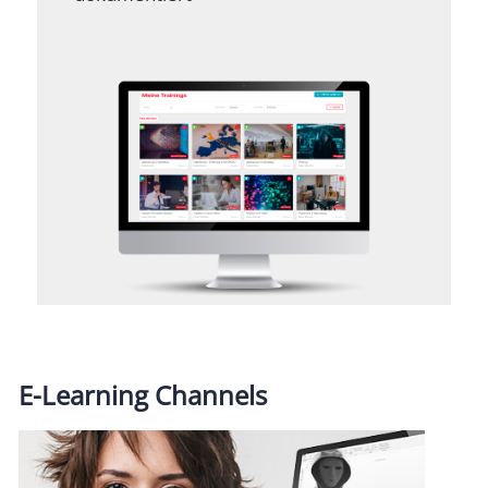
E-Learning Channels