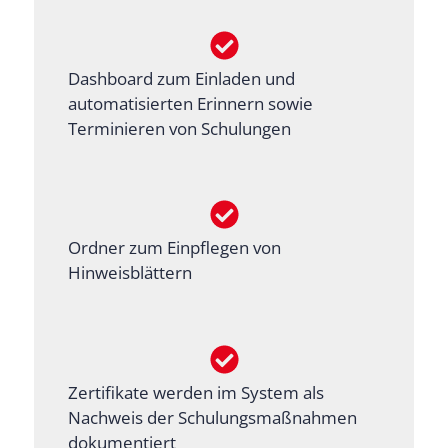
Dashboard zum Einladen und
automatisierten Erinnern sowie
Terminieren von Schulungen
Ordner zum Einpflegen von
Hinweisblättern
Zertifikate werden im System als
Nachweis der Schulungsmaßnahmen
dokumentiert