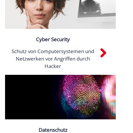
Cyber Security
Schutz von Computersystemen und
Netzwerken vor Angriffen durch
Hacker
Datenschutz