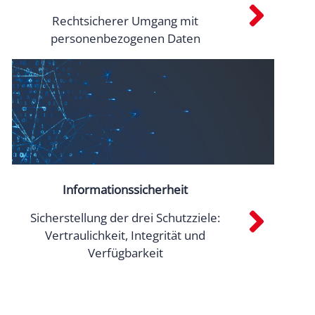
Rechtsicherer Umgang mit
personenbezogenen Daten
Informationssicherheit
Sicherstellung der drei Schutzziele:
Vertraulichkeit, Integrität und
Verfügbarkeit