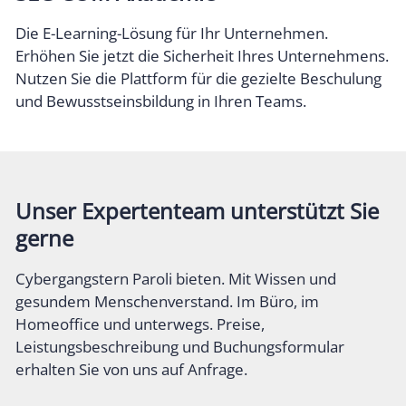
Die E-Learning-Lösung für Ihr Unternehmen.
Erhöhen Sie jetzt die Sicherheit Ihres Unternehmens.
Nutzen Sie die Plattform für die gezielte Beschulung
und Bewusstseinsbildung in Ihren Teams.
Unser Expertenteam unterstützt Sie
gerne
Cybergangstern Paroli bieten. Mit Wissen und
gesundem Menschenverstand. Im Büro, im
Homeoffice und unterwegs. Preise,
Leistungsbeschreibung und Buchungsformular
erhalten Sie von uns auf Anfrage.