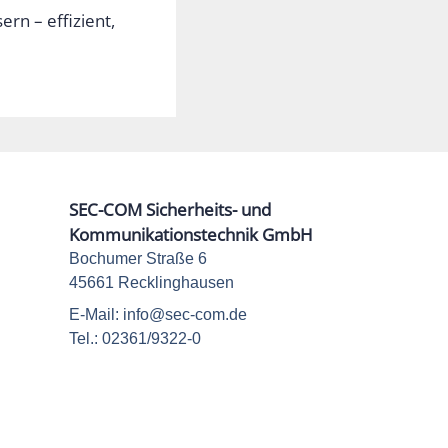
ern – effizient,
SEC-COM Sicherheits- und
Kommunikationstechnik GmbH
Bochumer Straße 6
45661 Recklinghausen
E-Mail: info@sec-com.de
Tel.: 02361/9322-0