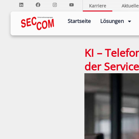
Karriere
Aktuelle
Startseite
Lösungen
KI – Telefo
der Service