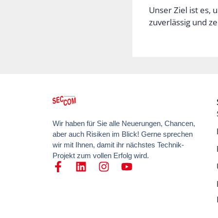
Unser Ziel ist es,
zuverlässig und z
Wir haben für Sie alle Neuerungen, Chancen,
aber auch Risiken im Blick! Gerne sprechen
wir mit Ihnen, damit ihr nächstes Technik-
Projekt zum vollen Erfolg wird.