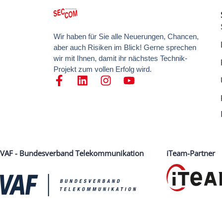
Wir haben für Sie alle Neuerungen, Chancen,
aber auch Risiken im Blick! Gerne sprechen
wir mit Ihnen, damit ihr nächstes Technik-
Projekt zum vollen Erfolg wird.
VAF - Bundesverband Telekommunikation
iTeam-Partner