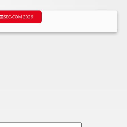
SEC-COM 2026