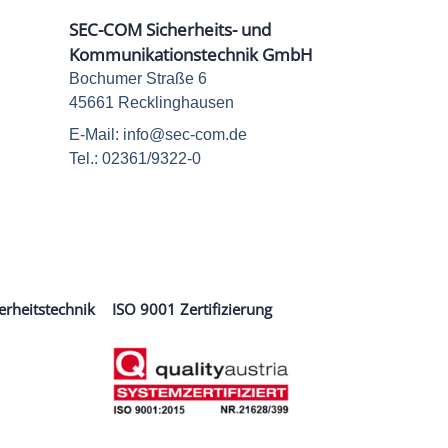
SEC-COM Sicherheits- und
Kommunikationstechnik GmbH
Bochumer Straße 6
45661 Recklinghausen
E-Mail: info@sec-com.de
Tel.: 02361/9322-0
erheitstechnik
ISO 9001 Zertifizierung