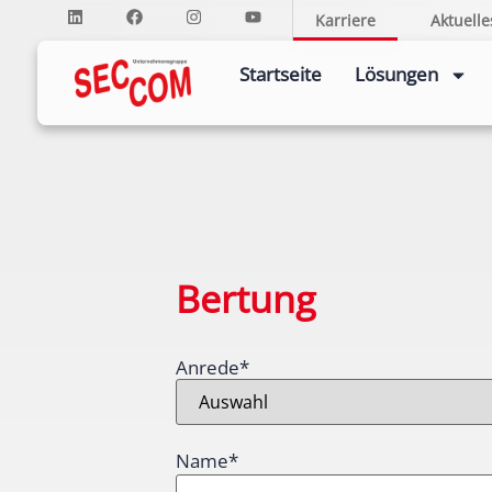
Karriere
Aktuelle
Startseite
Lösungen
Bertung
Anrede
*
Name
*