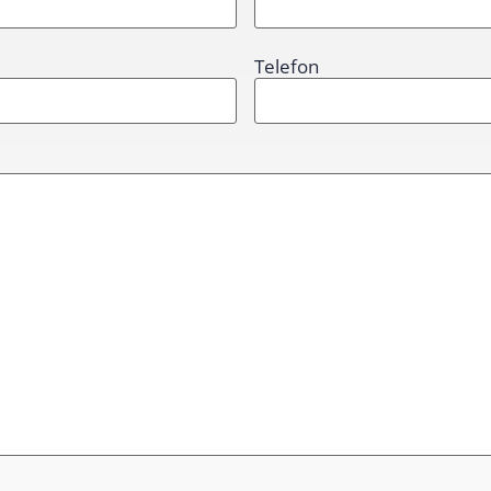
Telefon