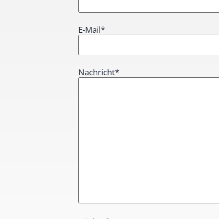
E-Mail
*
Nachricht
*