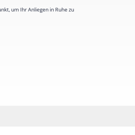
nkt, um Ihr Anliegen in Ruhe zu