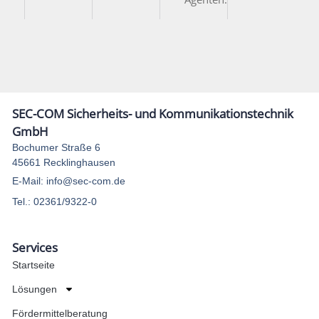
SEC-COM Sicherheits- und Kommunikationstechnik
GmbH
Bochumer Straße 6
45661 Recklinghausen
E-Mail: info@sec-com.de
Tel.: 02361/9322-0
Services
Startseite
Lösungen
Fördermittelberatung