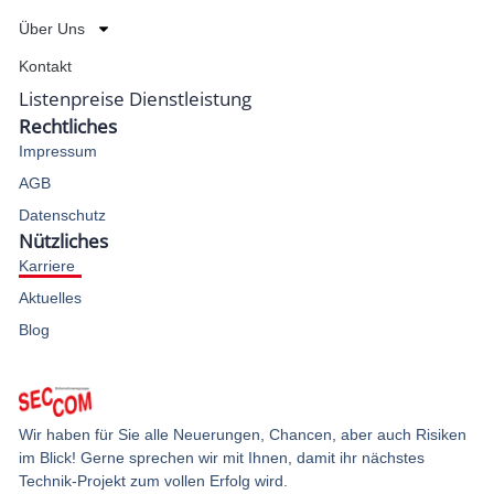
Über Uns
Kontakt
Listenpreise Dienstleistung
Rechtliches
Impressum
AGB
Datenschutz
Nützliches
Karriere
Aktuelles
Blog
Wir haben für Sie alle Neuerungen, Chancen, aber auch Risiken
im Blick! Gerne sprechen wir mit Ihnen, damit ihr nächstes
Technik-Projekt zum vollen Erfolg wird.