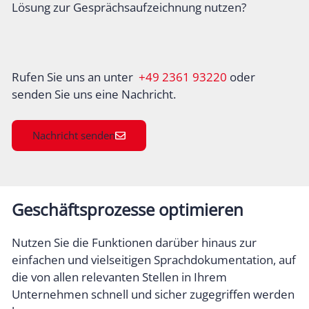
Lösung zur Gesprächsaufzeichnung nutzen?
Rufen Sie uns an unter
+49 2361 93220
oder
senden Sie uns eine Nachricht.
Nachricht senden
Geschäftsprozesse optimieren
Nutzen Sie die Funktionen darüber hinaus zur
einfachen und vielseitigen Sprachdokumentation, auf
die von allen relevanten Stellen in Ihrem
Unternehmen schnell und sicher zugegriffen werden