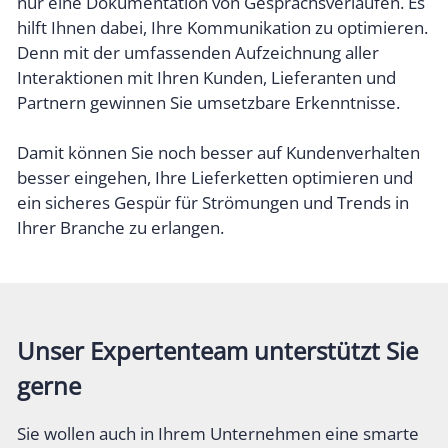
nur eine Dokumentation von Gesprächsverläufen. Es
hilft Ihnen dabei, Ihre Kommunikation zu optimieren.
Denn mit der umfassenden Aufzeichnung aller
Interaktionen mit Ihren Kunden, Lieferanten und
Partnern gewinnen Sie umsetzbare Erkenntnisse.
Damit können Sie noch besser auf Kundenverhalten
besser eingehen, Ihre Lieferketten optimieren und
ein sicheres Gespür für Strömungen und Trends in
Ihrer Branche zu erlangen.
Unser Expertenteam unterstützt Sie
gerne
Sie wollen auch in Ihrem Unternehmen eine smarte