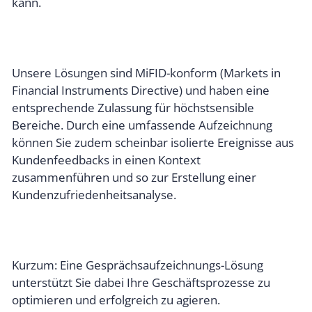
kann.
Unsere Lösungen sind MiFID-konform (Markets in
Financial Instruments Directive) und haben eine
entsprechende Zulassung für höchstsensible
Bereiche. Durch eine umfassende Aufzeichnung
können Sie zudem scheinbar isolierte Ereignisse aus
Kundenfeedbacks in einen Kontext
zusammenführen und so zur Erstellung einer
Kundenzufriedenheitsanalyse.
Kurzum: Eine Gesprächsaufzeichnungs-Lösung
unterstützt Sie dabei Ihre Geschäftsprozesse zu
optimieren und erfolgreich zu agieren.