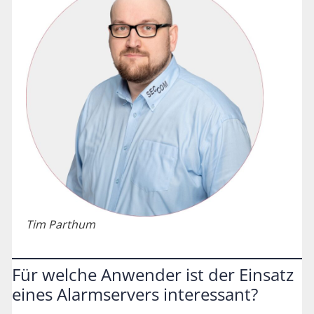
Tim Parthum
Für welche Anwender ist der Einsatz
eines Alarmservers interessant?