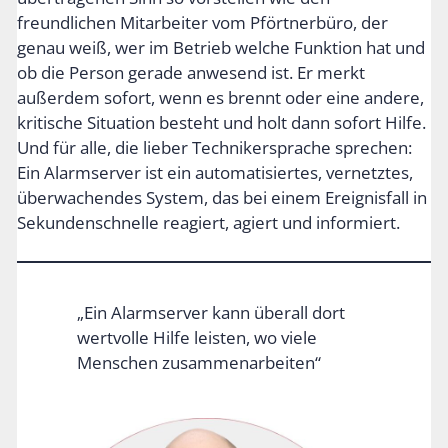
freundlichen Mitarbeiter vom Pförtnerbüro, der
genau weiß, wer im Betrieb welche Funktion hat und
ob die Person gerade anwesend ist. Er merkt
außerdem sofort, wenn es brennt oder eine andere,
kritische Situation besteht und holt dann sofort Hilfe.
Und für alle, die lieber Technikersprache sprechen:
Ein Alarmserver ist ein automatisiertes, vernetztes,
überwachendes System, das bei einem Ereignisfall in
Sekundenschnelle reagiert, agiert und informiert.
„Ein Alarmserver kann überall dort
wertvolle Hilfe leisten, wo viele
Menschen zusammenarbeiten“