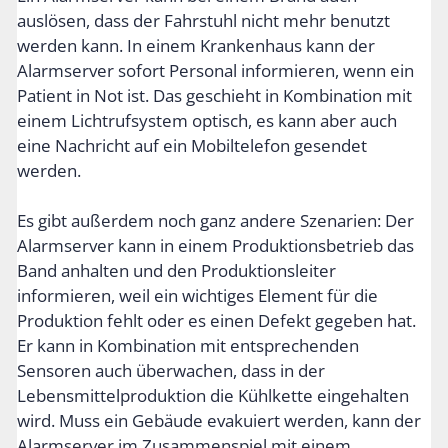
auslösen, dass der Fahrstuhl nicht mehr benutzt
werden kann. In einem Krankenhaus kann der
Alarmserver sofort Personal informieren, wenn ein
Patient in Not ist. Das geschieht in Kombination mit
einem Lichtrufsystem optisch, es kann aber auch
eine Nachricht auf ein Mobiltelefon gesendet
werden.
Es gibt außerdem noch ganz andere Szenarien: Der
Alarmserver kann in einem Produktionsbetrieb das
Band anhalten und den Produktionsleiter
informieren, weil ein wichtiges Element für die
Produktion fehlt oder es einen Defekt gegeben hat.
Er kann in Kombination mit entsprechenden
Sensoren auch überwachen, dass in der
Lebensmittelproduktion die Kühlkette eingehalten
wird. Muss ein Gebäude evakuiert werden, kann der
Alarmserver im Zusammenspiel mit einem