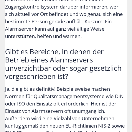
Zugangskontrollsystem darüber informieren, wer
sich aktuell vor Ort befindet und wo genau sich eine
bestimmte Person gerade aufhält. Kurzum: Ein
Alarmserver kann auf ganz vielfältige Weise
unterstützen, helfen und warnen.
Gibt es Bereiche, in denen der
Betrieb eines Alarmservers
unverzichtbar oder sogar gesetzlich
vorgeschrieben ist?
Ja, die gibt es definitiv! Beispielsweise machen
Normen für Qualitätsmanagementsysteme wie DIN
oder ISO den Einsatz oft erforderlich. Hier ist der
Einsatz von Alarmservern oft unumgänglich.
Außerdem wird eine Vielzahl von Unternehmen
künftig gemäß den neuen EU-Richtlinien NIS-2 sowie