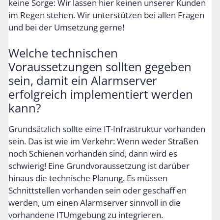
keine Sorge: Wir lassen hier keinen unserer Kunden
im Regen stehen. Wir unterstützen bei allen Fragen
und bei der Umsetzung gerne!
Welche technischen
Voraussetzungen sollten gegeben
sein, damit ein Alarmserver
erfolgreich implementiert werden
kann?
Grundsätzlich sollte eine IT-Infrastruktur vorhanden
sein. Das ist wie im Verkehr: Wenn weder Straßen
noch Schienen vorhanden sind, dann wird es
schwierig! Eine Grundvoraussetzung ist darüber
hinaus die technische Planung. Es müssen
Schnittstellen vorhanden sein oder geschaff en
werden, um einen Alarmserver sinnvoll in die
vorhandene ITUmgebung zu integrieren.