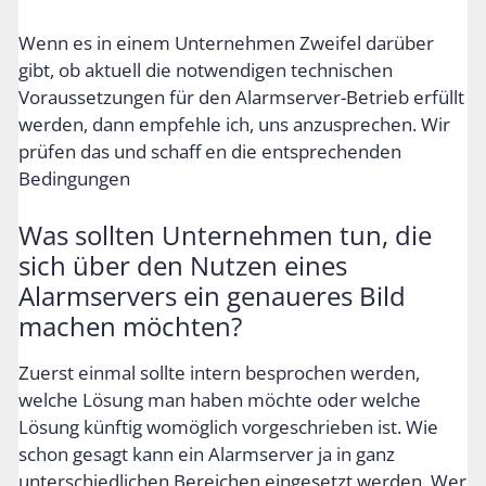
Wenn es in einem Unternehmen Zweifel darüber
gibt, ob aktuell die notwendigen technischen
Voraussetzungen für den Alarmserver-Betrieb erfüllt
werden, dann empfehle ich, uns anzusprechen. Wir
prüfen das und schaff en die entsprechenden
Bedingungen
Was sollten Unternehmen tun, die
sich über den Nutzen eines
Alarmservers ein genaueres Bild
machen möchten?
Zuerst einmal sollte intern besprochen werden,
welche Lösung man haben möchte oder welche
Lösung künftig womöglich vorgeschrieben ist. Wie
schon gesagt kann ein Alarmserver ja in ganz
unterschiedlichen Bereichen eingesetzt werden. Wer