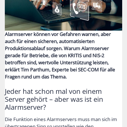
Alarmserver können vor Gefahren warnen, aber
auch für einen sicheren, automatisierten
Produktionsablauf sorgen. Warum Alarmserver
gerade für Betriebe, die von KRITIS und NIS-2
betroffen sind, wertvolle Unterstützung leisten,
erklärt Tim Parthum, Experte bei SEC-COM für alle
Fragen rund um das Thema.
Jeder hat schon mal von einem
Server gehört – aber was ist ein
Alarmserver?
Die Funktion eines Alarmservers muss man sich im
übertragenen Sinn so vorstellen wie den