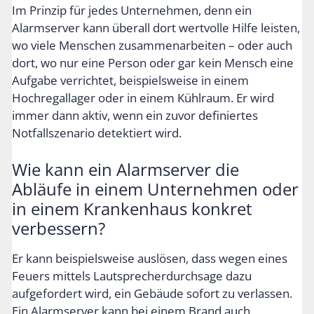
Im Prinzip für jedes Unternehmen, denn ein
Alarmserver kann überall dort wertvolle Hilfe leisten,
wo viele Menschen zusammenarbeiten – oder auch
dort, wo nur eine Person oder gar kein Mensch eine
Aufgabe verrichtet, beispielsweise in einem
Hochregallager oder in einem Kühlraum. Er wird
immer dann aktiv, wenn ein zuvor definiertes
Notfallszenario detektiert wird.
Wie kann ein Alarmserver die
Abläufe in einem Unternehmen oder
in einem Krankenhaus konkret
verbessern?
Er kann beispielsweise auslösen, dass wegen eines
Feuers mittels Lautsprecherdurchsage dazu
aufgefordert wird, ein Gebäude sofort zu verlassen.
Ein Alarmserver kann bei einem Brand auch