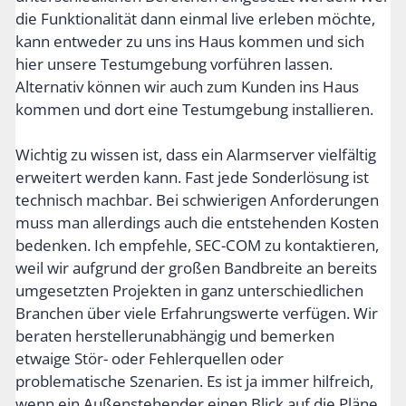
die Funktionalität dann einmal live erleben möchte,
kann entweder zu uns ins Haus kommen und sich
hier unsere Testumgebung vorführen lassen.
Alternativ können wir auch zum Kunden ins Haus
kommen und dort eine Testumgebung installieren.
Wichtig zu wissen ist, dass ein Alarmserver vielfältig
erweitert werden kann. Fast jede Sonderlösung ist
technisch machbar. Bei schwierigen Anforderungen
muss man allerdings auch die entstehenden Kosten
bedenken. Ich empfehle, SEC-COM zu kontaktieren,
weil wir aufgrund der großen Bandbreite an bereits
umgesetzten Projekten in ganz unterschiedlichen
Branchen über viele Erfahrungswerte verfügen. Wir
beraten herstellerunabhängig und bemerken
etwaige Stör- oder Fehlerquellen oder
problematische Szenarien. Es ist ja immer hilfreich,
wenn ein Außenstehender einen Blick auf die Pläne