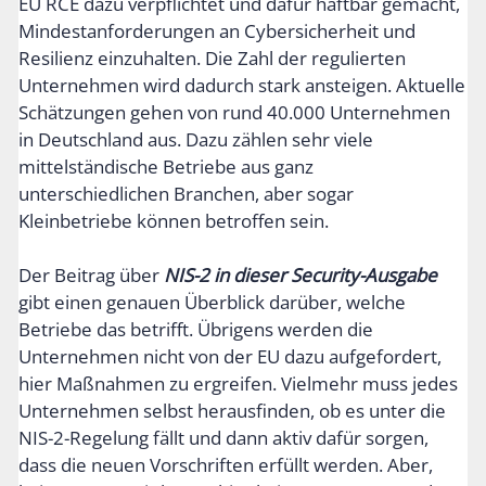
EU RCE dazu verpflichtet und dafür haftbar gemacht,
Mindestanforderungen an Cybersicherheit und
Resilienz einzuhalten. Die Zahl der regulierten
Unternehmen wird dadurch stark ansteigen. Aktuelle
Schätzungen gehen von rund 40.000 Unternehmen
in Deutschland aus. Dazu zählen sehr viele
mittelständische Betriebe aus ganz
unterschiedlichen Branchen, aber sogar
Kleinbetriebe können betroffen sein.
Der Beitrag über
NIS-2 in dieser Security-Ausgabe
gibt einen genauen Überblick darüber, welche
Betriebe das betrifft. Übrigens werden die
Unternehmen nicht von der EU dazu aufgefordert,
hier Maßnahmen zu ergreifen. Vielmehr muss jedes
Unternehmen selbst herausfinden, ob es unter die
NIS-2-Regelung fällt und dann aktiv dafür sorgen,
dass die neuen Vorschriften erfüllt werden. Aber,