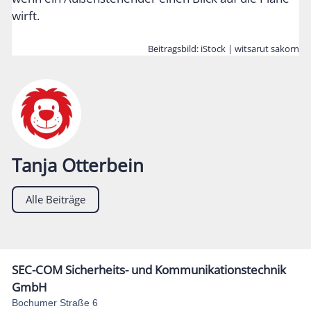
wirft.
Beitragsbild: iStock | witsarut sakorn
Tanja Otterbein
Alle Beiträge
SEC-COM Sicherheits- und Kommunikationstechnik
GmbH
Bochumer Straße 6