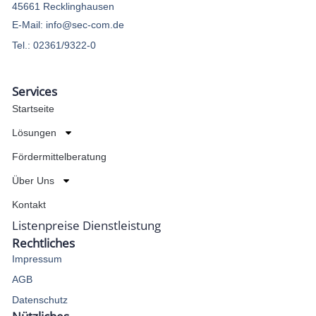
45661 Recklinghausen
E-Mail: info@sec-com.de
Tel.: 02361/9322-0
Services
Startseite
Lösungen
Fördermittelberatung
Über Uns
Kontakt
Listenpreise Dienstleistung
Rechtliches
Impressum
AGB
Datenschutz