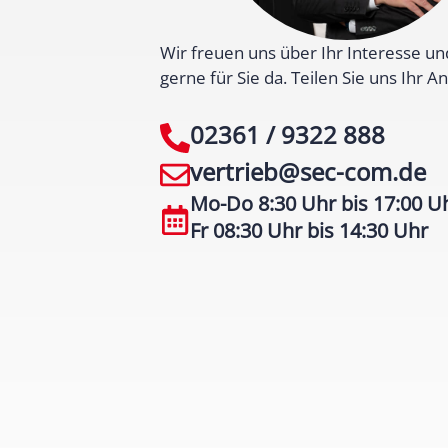
Wir freuen uns über Ihr Interesse un
gerne für Sie da. Teilen Sie uns Ihr An
02361 / 9322 888
vertrieb@sec-com.de
Mo-Do 8:30 Uhr bis 17:00 U
Fr 08:30 Uhr bis 14:30 Uhr