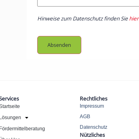
Hinweise zum Datenschutz finden Sie
hier
Absenden
Services
Rechtliches
Impressum
Startseite
AGB
Lösungen
Datenschutz
Fördermittelberatung
Nützliches