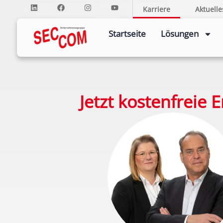
Karriere
Aktuelle
Startseite
Lösungen
Jetzt kostenfreie 