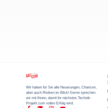
Wir haben für Sie alle Neuerungen, Chancen,
aber auch Risiken im Blick! Gerne sprechen
wir mit Ihnen, damit ihr nächstes Technik-
Projekt zum vollen Erfolg wird.