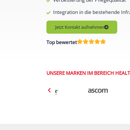
Integration in die bestehende Infr
Jetzt Kontakt aufnehmen
Top bewertet
UNSERE MARKEN IM BEREICH HEAL