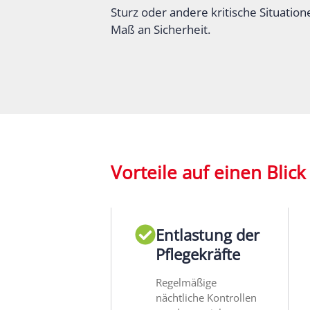
Sturz oder andere kritische Situatio
Maß an Sicherheit.
Vorteile auf einen Blick
Entlastung der
Pflegekräfte
Regelmäßige
nächtliche Kontrollen