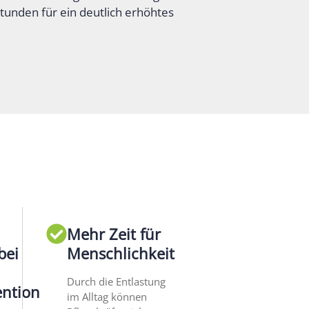
tunden für ein deutlich erhöhtes
Mehr Zeit für
bei
Menschlichkeit
Durch die Entlastung
ention
im Alltag können