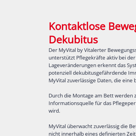
Kontaktlose Bewe
Dekubitus
Der MyVital by Vitalerter Bewegungs
unterstützt Pflegekräfte aktiv bei de
Lageveränderungen erkennt das Syst
potenziell dekubitusgefährdende Immo
MyVital zuverlässige Daten, die eine
Durch die Montage am Bett werden z
Informationsquelle für das Pflegeper
wird.
MyVital überwacht zuverlässig die B
nicht innerhalb eines definierten Zei