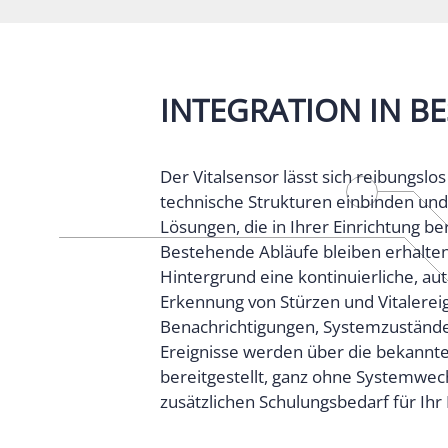
INTEGRATION IN B
Der Vitalsensor lässt sich reibungslo
technische Strukturen einbinden und
Lösungen, die in Ihrer Einrichtung ber
Bestehende Abläufe bleiben erhalte
Hintergrund eine kontinuierliche, au
Erkennung von Stürzen und Vitalereig
Benachrichtigungen, Systemzustände
Ereignisse werden über die bekannt
bereitgestellt, ganz ohne Systemwec
zusätzlichen Schulungsbedarf für Ihr 