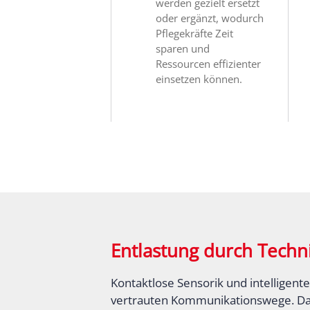
werden gezielt ersetzt
oder ergänzt, wodurch
Pflegekräfte Zeit
sparen und
Ressourcen effizienter
einsetzen können.
Entlastung durch Techni
Kontaktlose Sensorik und intelligen
vertrauten Kommunikationswege. Dadur