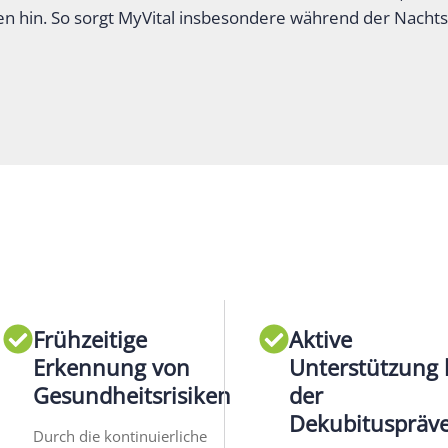
nen hin. So sorgt MyVital insbesondere während der Nachts
Frühzeitige
Aktive
Erkennung von
Unterstützung 
Gesundheitsrisiken
der
Dekubituspräv
Durch die kontinuierliche