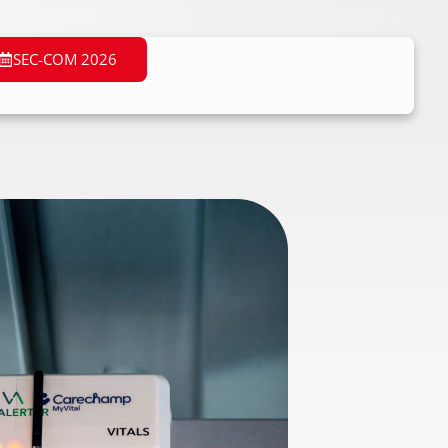
SEC-COM 2026