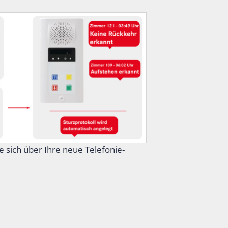
 sich über Ihre neue Telefonie-